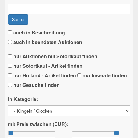
Suche
auch in Beschreibung
auch in beendeten Auktionen
nur Auktionen mit Sofortkauf finden
nur Sofortkauf - Artikel finden
nur Holland - Artikel finden
nur Inserate finden
nur Gesuche finden
in Kategorie:
mit Preis zwischen (EUR):
-