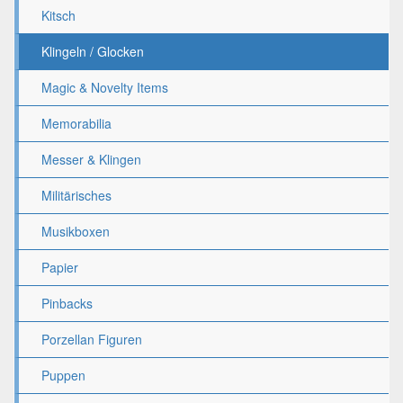
Kitsch
Klingeln / Glocken
Magic & Novelty Items
Memorabilia
Messer & Klingen
Militärisches
Musikboxen
Papier
Pinbacks
Porzellan Figuren
Puppen