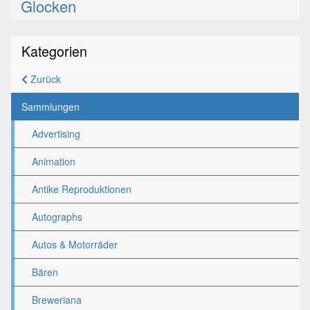
Glocken
Kategorien
Zurück
Sammlungen
Advertising
Animation
Antike Reproduktionen
Autographs
Autos & Motorräder
Bären
Breweriana