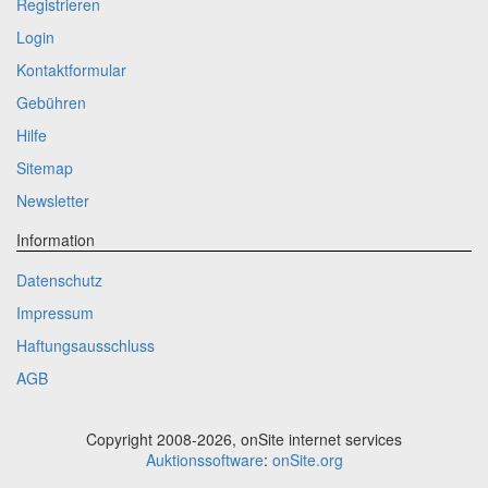
Registrieren
Login
Kontaktformular
Gebühren
Hilfe
Sitemap
Newsletter
Information
Datenschutz
Impressum
Haftungsausschluss
AGB
Copyright 2008-2026, onSite internet services
Auktionssoftware
:
onSite.org