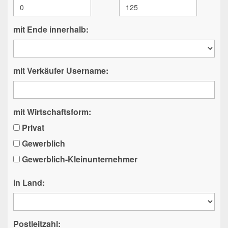
mit Ende innerhalb:
mit Verkäufer Username:
mit Wirtschaftsform:
Privat
Gewerblich
Gewerblich-Kleinunternehmer
in Land:
Postleitzahl: