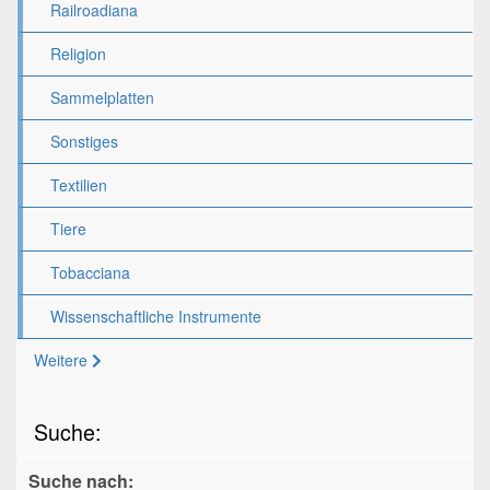
Railroadiana
Religion
Sammelplatten
Sonstiges
Textilien
Tiere
Tobacciana
Wissenschaftliche Instrumente
Weitere
Suche:
Suche nach: