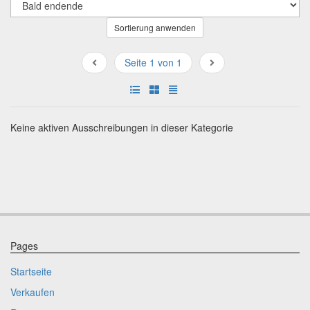
Sortierung anwenden
Seite 1 von 1
Keine aktiven Ausschreibungen in dieser Kategorie
Pages
Startseite
Verkaufen