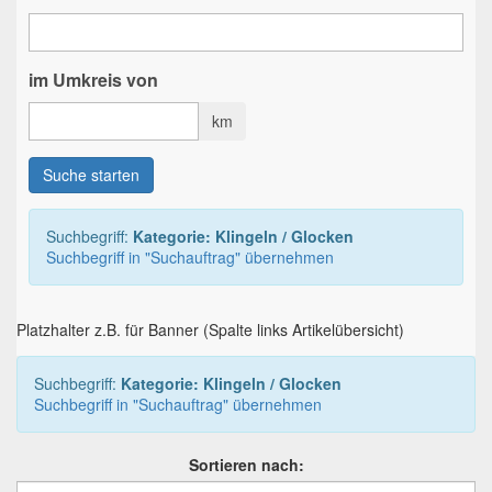
im Umkreis von
km
Suche starten
Suchbegriff:
Kategorie: Klingeln / Glocken
Suchbegriff in "Suchauftrag" übernehmen
Platzhalter z.B. für Banner (Spalte links Artikelübersicht)
Suchbegriff:
Kategorie: Klingeln / Glocken
Suchbegriff in "Suchauftrag" übernehmen
Sortieren nach: