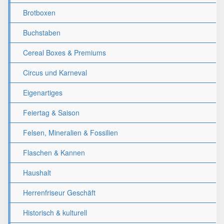
Brotboxen
Buchstaben
Cereal Boxes & Premiums
Circus und Karneval
Eigenartiges
Feiertag & Saison
Felsen, Mineralien & Fossilien
Flaschen & Kannen
Haushalt
Herrenfriseur Geschäft
Historisch & kulturell