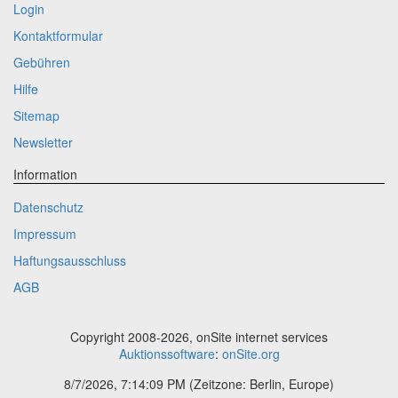
Login
Kontaktformular
Gebühren
Hilfe
Sitemap
Newsletter
Information
Datenschutz
Impressum
Haftungsausschluss
AGB
Copyright 2008-2026, onSite internet services
Auktionssoftware
:
onSite.org
8/7/2026, 7:14:09 PM
(Zeitzone: Berlin, Europe)