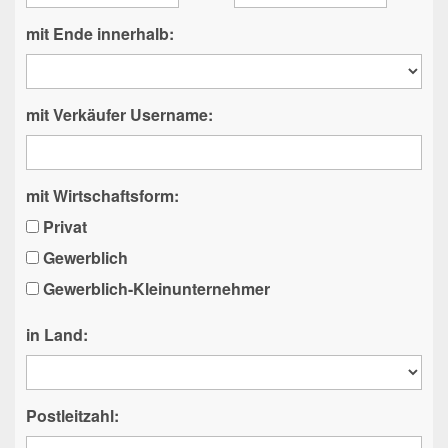
mit Ende innerhalb:
mit Verkäufer Username:
mit Wirtschaftsform:
Privat
Gewerblich
Gewerblich-Kleinunternehmer
in Land:
Postleitzahl: