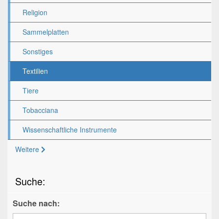
Religion
Sammelplatten
Sonstiges
Textilien
Tiere
Tobacciana
Wissenschaftliche Instrumente
Weitere
Suche:
Suche nach: