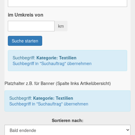
im Umkreis von
km
Suche starten
Suchbegriff:
Kategorie: Textilien
Suchbegriff in "Suchauftrag" übernehmen
Platzhalter z.B. für Banner (Spalte links Artikelübersicht)
Suchbegriff:
Kategorie: Textilien
Suchbegriff in "Suchauftrag" übernehmen
Sortieren nach: