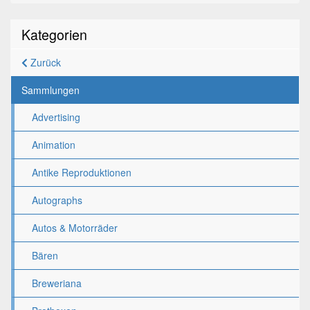
Kategorien
Zurück
Sammlungen
Advertising
Animation
Antike Reproduktionen
Autographs
Autos & Motorräder
Bären
Breweriana