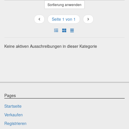
Sortierung anwenden
Seite 1 von 1
Keine aktiven Ausschreibungen in dieser Kategorie
Pages
Startseite
Verkaufen
Registrieren