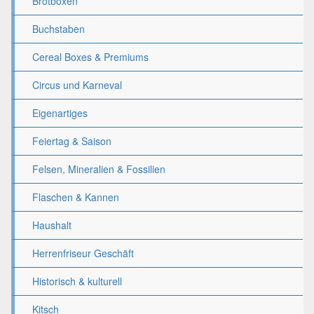
Brotboxen
Buchstaben
Cereal Boxes & Premiums
Circus und Karneval
Eigenartiges
Feiertag & Saison
Felsen, Mineralien & Fossilien
Flaschen & Kannen
Haushalt
Herrenfriseur Geschäft
Historisch & kulturell
Kitsch