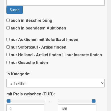
Suche
auch in Beschreibung
auch in beendeten Auktionen
nur Auktionen mit Sofortkauf finden
nur Sofortkauf - Artikel finden
nur Holland - Artikel finden
nur Inserate finden
nur Gesuche finden
in Kategorie:
mit Preis zwischen (EUR):
-