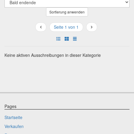
Sortierung anwenden
Seite 1 von 1
Keine aktiven Ausschreibungen in dieser Kategorie
Pages
Startseite
Verkaufen