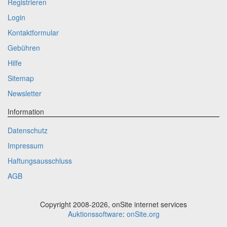
Registrieren
Login
Kontaktformular
Gebühren
Hilfe
Sitemap
Newsletter
Information
Datenschutz
Impressum
Haftungsausschluss
AGB
Copyright 2008-2026, onSite internet services
Auktionssoftware
:
onSite.org