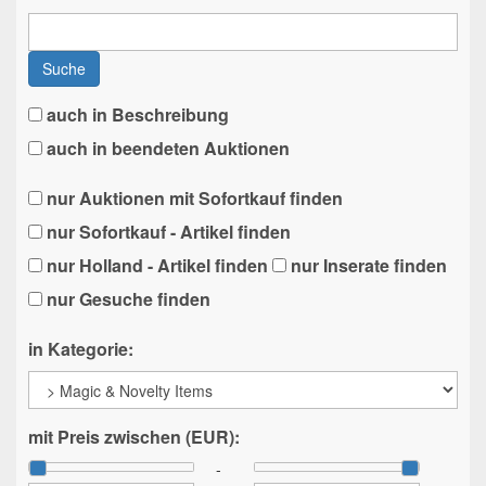
Suche
auch in Beschreibung
auch in beendeten Auktionen
nur Auktionen mit Sofortkauf finden
nur Sofortkauf - Artikel finden
nur Holland - Artikel finden
nur Inserate finden
nur Gesuche finden
in Kategorie:
mit Preis zwischen (EUR):
-