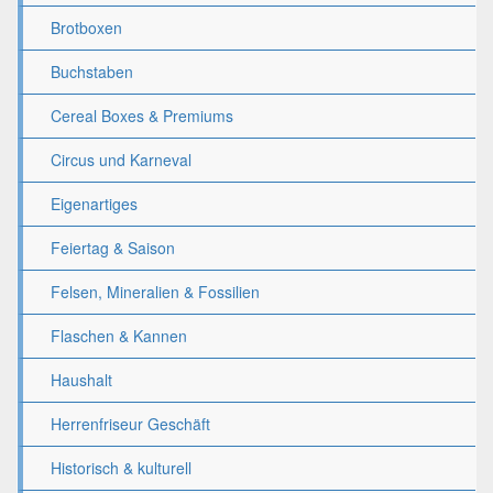
Brotboxen
Buchstaben
Cereal Boxes & Premiums
Circus und Karneval
Eigenartiges
Feiertag & Saison
Felsen, Mineralien & Fossilien
Flaschen & Kannen
Haushalt
Herrenfriseur Geschäft
Historisch & kulturell