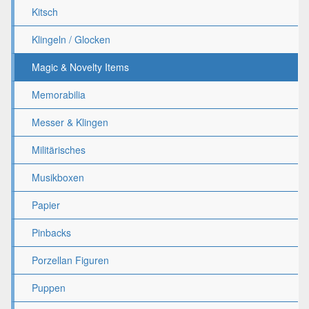
Kitsch
Klingeln / Glocken
Magic & Novelty Items
Memorabilia
Messer & Klingen
Militärisches
Musikboxen
Papier
Pinbacks
Porzellan Figuren
Puppen