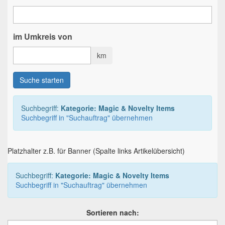
im Umkreis von
km
Suche starten
Suchbegriff:
Kategorie: Magic & Novelty Items
Suchbegriff in "Suchauftrag" übernehmen
Platzhalter z.B. für Banner (Spalte links Artikelübersicht)
Suchbegriff:
Kategorie: Magic & Novelty Items
Suchbegriff in "Suchauftrag" übernehmen
Sortieren nach: