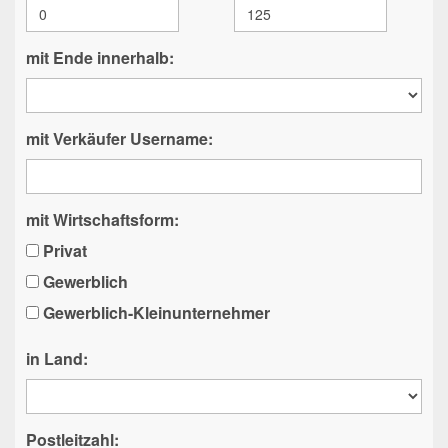
mit Ende innerhalb:
mit Verkäufer Username:
mit Wirtschaftsform:
Privat
Gewerblich
Gewerblich-Kleinunternehmer
in Land:
Postleitzahl: