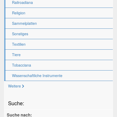
Railroadiana
Religion
Sammelplatten
Sonstiges
Textilien
Tiere
Tobacciana
Wissenschaftliche Instrumente
Weitere
Suche:
Suche nach: