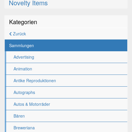
Novelty Items
Kategorien
Zurück
Sammlungen
Advertising
Animation
Antike Reproduktionen
Autographs
Autos & Motorräder
Bären
Breweriana