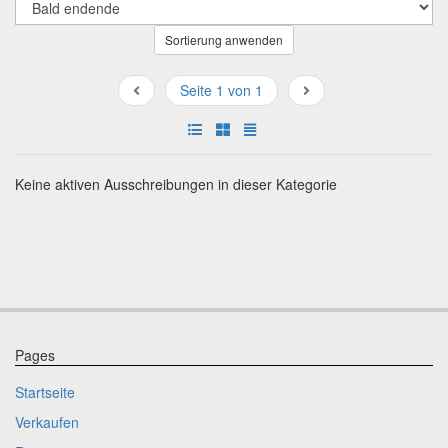
Sortierung anwenden
Seite 1 von 1
Keine aktiven Ausschreibungen in dieser Kategorie
Pages
Startseite
Verkaufen