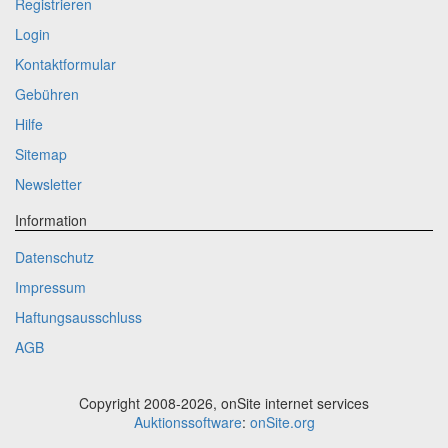
Registrieren
Login
Kontaktformular
Gebühren
Hilfe
Sitemap
Newsletter
Information
Datenschutz
Impressum
Haftungsausschluss
AGB
Copyright 2008-2026, onSite internet services
Auktionssoftware
:
onSite.org