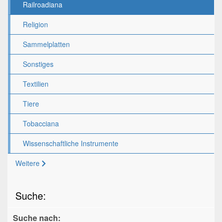
Railroadiana
Religion
Sammelplatten
Sonstiges
Textilien
Tiere
Tobacciana
Wissenschaftliche Instrumente
Weitere
Suche:
Suche nach: