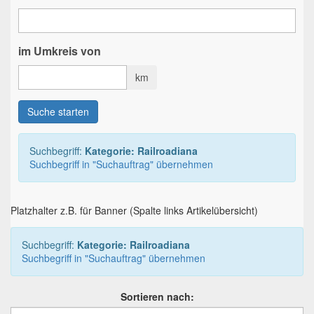
im Umkreis von
km
Suche starten
Suchbegriff:
Kategorie: Railroadiana
Suchbegriff in "Suchauftrag" übernehmen
Platzhalter z.B. für Banner (Spalte links Artikelübersicht)
Suchbegriff:
Kategorie: Railroadiana
Suchbegriff in "Suchauftrag" übernehmen
Sortieren nach: