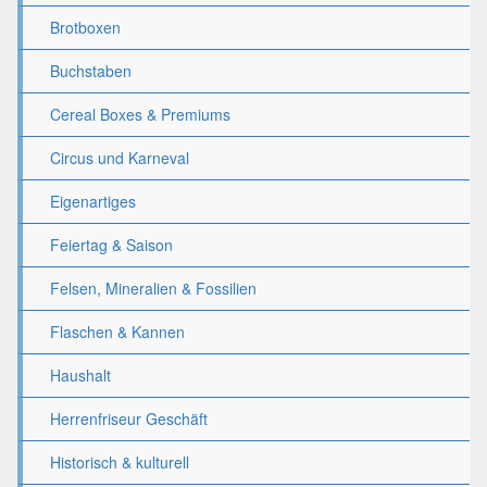
Brotboxen
Buchstaben
Cereal Boxes & Premiums
Circus und Karneval
Eigenartiges
Feiertag & Saison
Felsen, Mineralien & Fossilien
Flaschen & Kannen
Haushalt
Herrenfriseur Geschäft
Historisch & kulturell