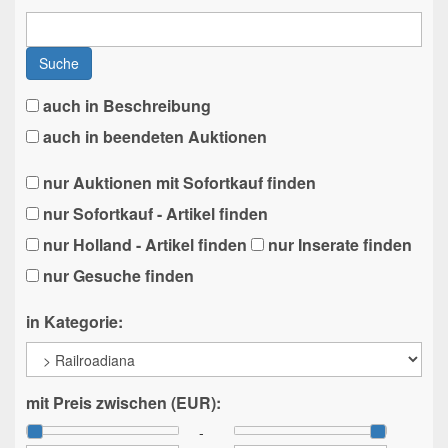
Suche
auch in Beschreibung
auch in beendeten Auktionen
nur Auktionen mit Sofortkauf finden
nur Sofortkauf - Artikel finden
nur Holland - Artikel finden
nur Inserate finden
nur Gesuche finden
in Kategorie:
mit Preis zwischen (EUR):
-