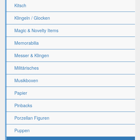
Kitsch
Klingeln / Glocken
Magic & Novelty Items
Memorabilia
Messer & Klingen
Militärisches
Musikboxen
Papier
Pinbacks
Porzellan Figuren
Puppen