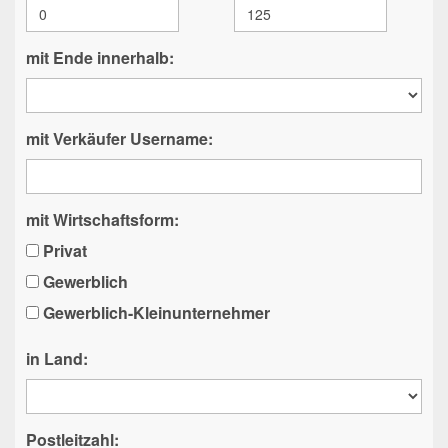
mit Ende innerhalb:
mit Verkäufer Username:
mit Wirtschaftsform:
Privat
Gewerblich
Gewerblich-Kleinunternehmer
in Land:
Postleitzahl: